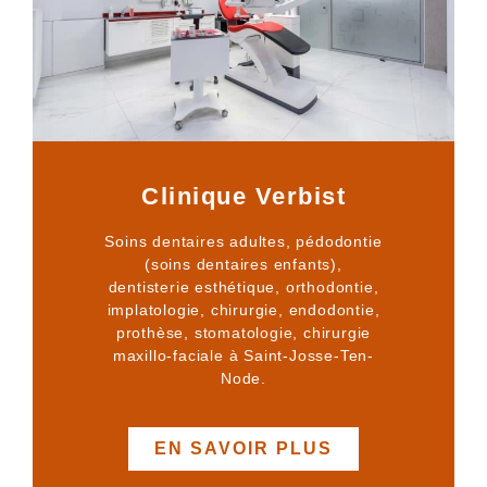
Clinique Verbist
Soins dentaires adultes, pédodontie
(soins dentaires enfants),
dentisterie esthétique, orthodontie,
implatologie, chirurgie, endodontie,
prothèse, stomatologie, chirurgie
maxillo-faciale à Saint-Josse-Ten-
Node.
EN SAVOIR PLUS