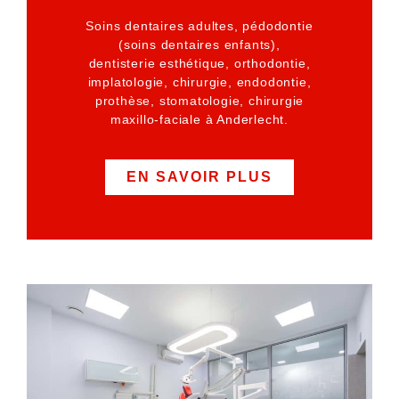
Soins dentaires adultes, pédodontie
(soins dentaires enfants),
dentisterie esthétique, orthodontie,
implatologie, chirurgie, endodontie,
prothèse, stomatologie, chirurgie
maxillo-faciale à Anderlecht.
EN SAVOIR PLUS