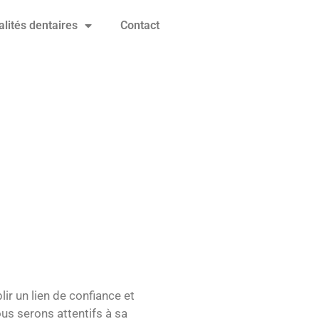
alités dentaires
Contact
ir un lien de confiance et
us serons attentifs à sa