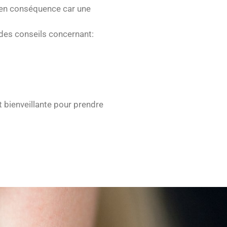
 en conséquence car une
r des conseils concernant:
 bienveillante pour prendre