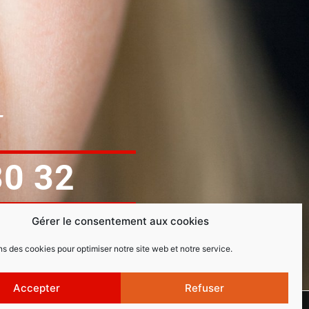
T
30 32
Gérer le consentement aux cookies
ns des cookies pour optimiser notre site web et notre service.
Accepter
Refuser