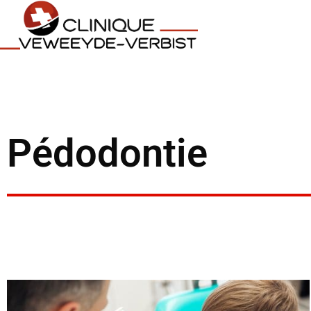
Pédodontie