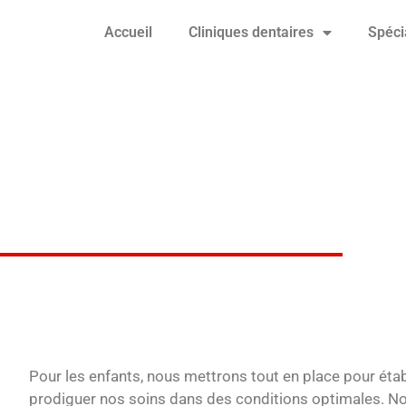
Accueil
Cliniques dentaires
Spéci
Pour les enfants, nous mettrons tout en place pour établ
prodiguer nos soins dans des conditions optimales. No