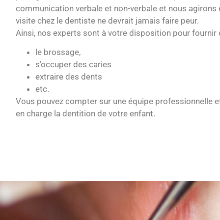
communication verbale et non-verbale et nous agirons
visite chez le dentiste ne devrait jamais faire peur.
Ainsi, nos experts sont à votre disposition pour fourni
le brossage,
s’occuper des caries
extraire des dents
etc.
Vous pouvez compter sur une équipe professionnelle et
en charge la dentition de votre enfant.